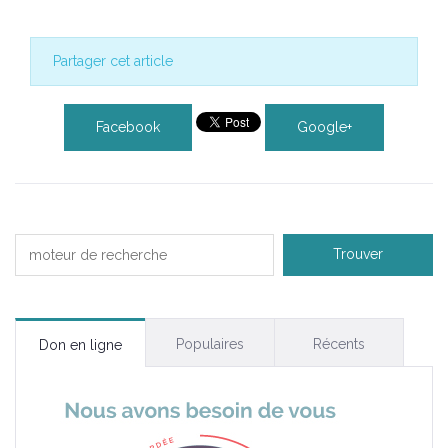
Partager cet article
Facebook
Google+
Populaires
Récents
Don en ligne