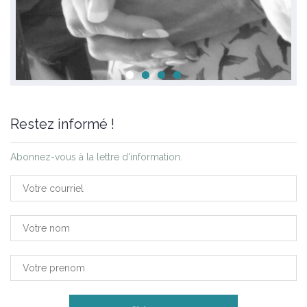
Restez informé !
Abonnez-vous à la lettre d'information.