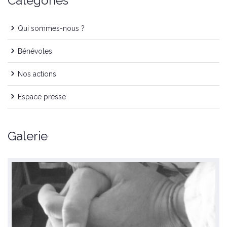
Catégories
Qui sommes-nous ?
Bénévoles
Nos actions
Espace presse
Galerie