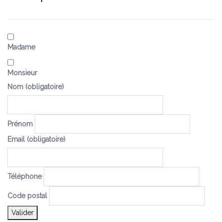
Civilité
(obligatoire)
Madame
Monsieur
Nom
(obligatoire)
Prénom
Email
(obligatoire)
Téléphone
Code postal
Valider